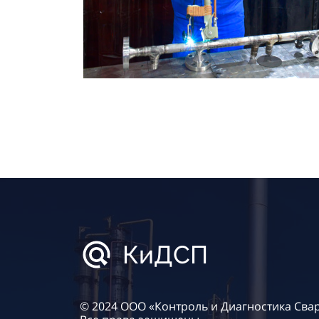
КиДСП
© 2024 ООО «Контроль и Диагностика Сва